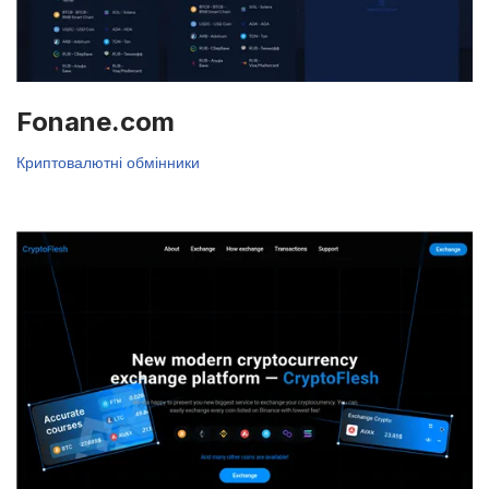
Fonane.com
Криптовалютні обмінники