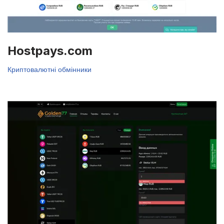
Hostpays.com
Криптовалютні обмінники