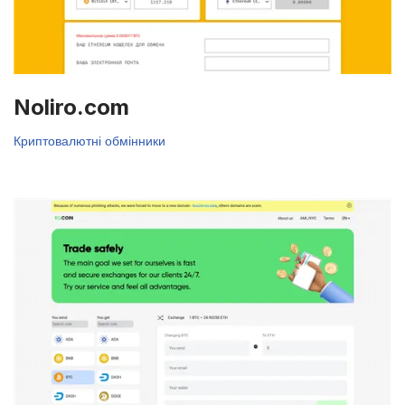
Noliro.com
Криптовалютні обмінники