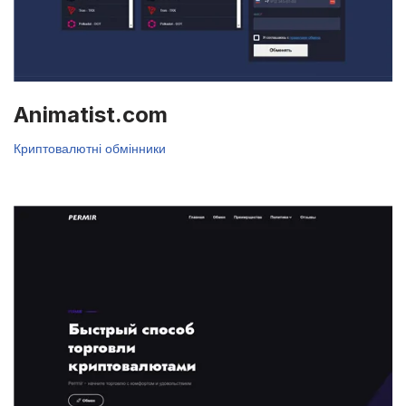
Animatist.com
Криптовалютні обмінники