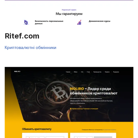
Ritef.com
Криптовалютні обмінники