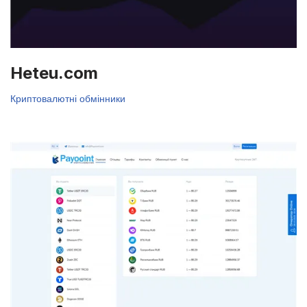
Heteu.com
Криптовалютні обмінники