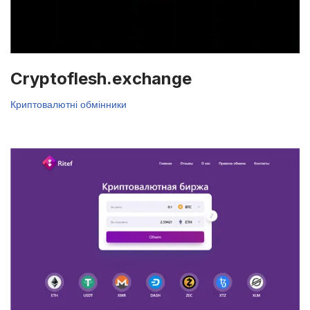
Cryptoflesh.exchange
Криптовалютні обмінники