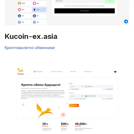
Kucoin-ex.asia
Криптовалютні обмінники